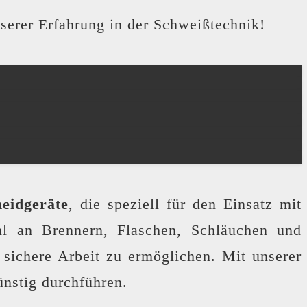
nserer Erfahrung in der Schweißtechnik!
eidgeräte
, die speziell für den Einsatz mit
hl an Brennern, Flaschen, Schläuchen und
 sichere Arbeit zu ermöglichen. Mit unserer
ünstig durchführen.