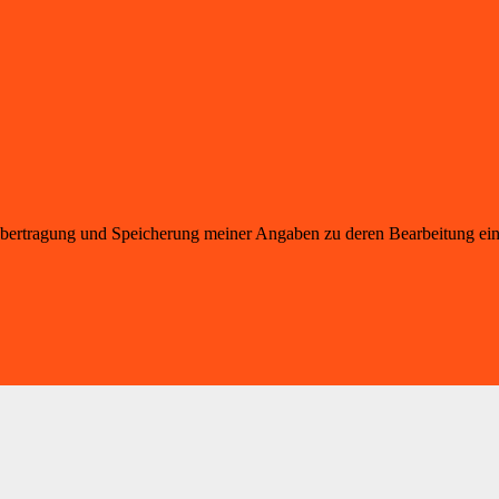
übertragung und Speicherung meiner Angaben zu deren Bearbeitung ein