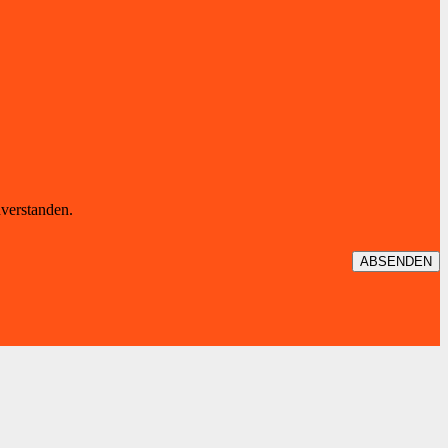
verstanden.