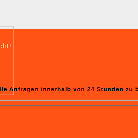
cht!
lle Anfragen innerhalb von 24 Stunden zu 