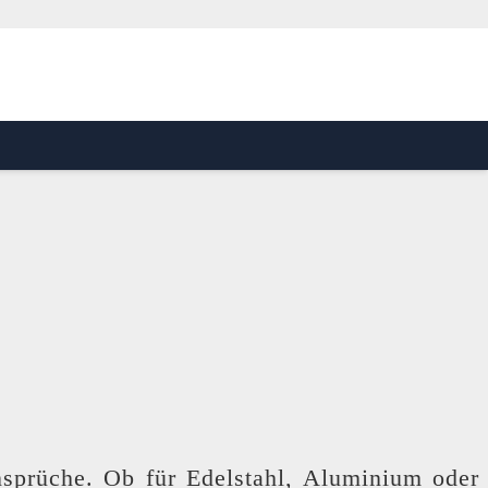
nsprüche. Ob für Edelstahl, Aluminium oder