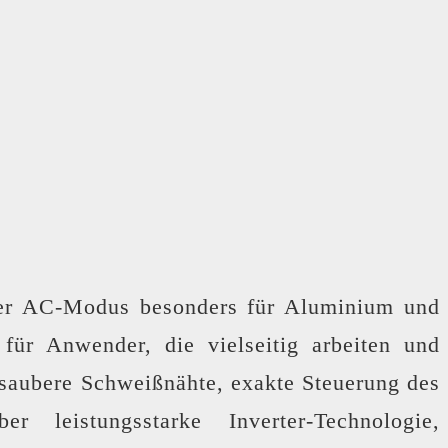
 der AC-Modus besonders für Aluminium und
ür Anwender, die vielseitig arbeiten und
 saubere Schweißnähte, exakte Steuerung des
leistungsstarke Inverter-Technologie,