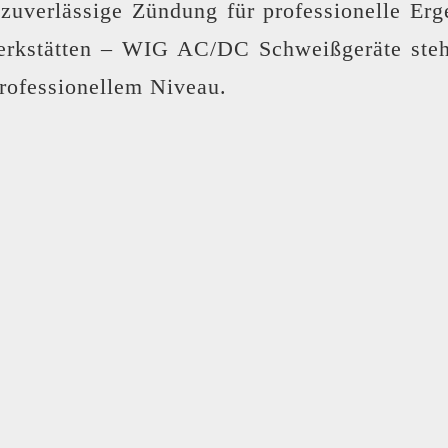
 zuverlässige Zündung für professionelle Erg
rkstätten – WIG AC/DC Schweißgeräte stehen
professionellem Niveau.