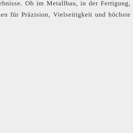
ebnisse. Ob im Metallbau, in der Fertigung,
 für Präzision, Vielseitigkeit und höchste