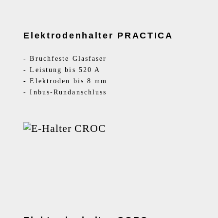
Elektrodenhalter PRACTICA
-
Bruchfeste Glasfaser
-
Leistung bis 520 A
-
Elektroden bis 8 mm
-
Inbus-Rundanschluss