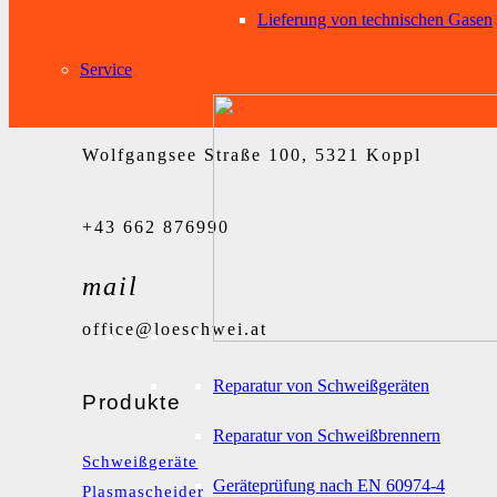
Lieferung von technischen Gasen
Service
Wolfgangsee Straße 100, 5321 Koppl
+43 662 876990
mail
office@loeschwei.at
Reparatur von Schweißgeräten
Produkte
Reparatur von Schweißbrennern
Schweißgeräte
Geräteprüfung nach EN 60974-4
Plasmascheider