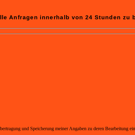
lle Anfragen innerhalb von 24 Stunden zu 
übertragung und Speicherung meiner Angaben zu deren Bearbeitung ein