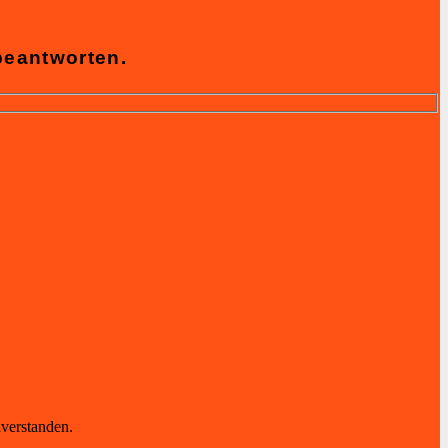
beantworten.
verstanden.