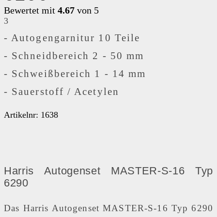
Bewertet mit
4.67
von 5
Kundenrezensionen
3
-
Autogengarnitur 10 Teile
-
Schneidbereich 2 - 50 mm
-
Schweißbereich 1 - 14 mm
-
Sauerstoff / Acetylen
Artikelnr: 1638
Harris Autogenset MASTER-S-16 Typ
6290
Das Harris Autogenset MASTER-S-16 Typ 6290