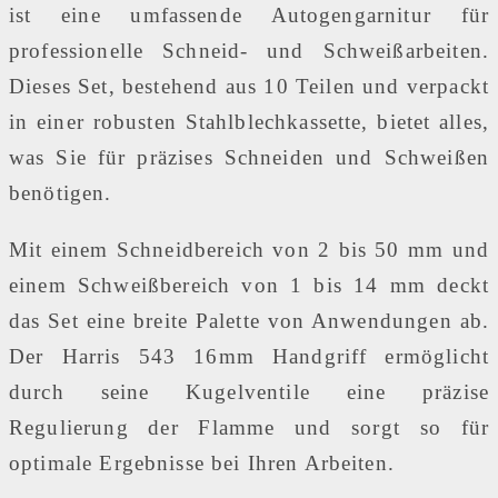
ist eine umfassende Autogengarnitur für
professionelle Schneid- und Schweißarbeiten.
Dieses Set, bestehend aus 10 Teilen und verpackt
in einer robusten Stahlblechkassette, bietet alles,
was Sie für präzises Schneiden und Schweißen
benötigen.
Mit einem Schneidbereich von 2 bis 50 mm und
einem Schweißbereich von 1 bis 14 mm deckt
das Set eine breite Palette von Anwendungen ab.
Der Harris 543 16mm Handgriff ermöglicht
durch seine Kugelventile eine präzise
Regulierung der Flamme und sorgt so für
optimale Ergebnisse bei Ihren Arbeiten.