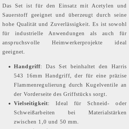
Das Set ist für den Einsatz mit Acetylen und
Sauerstoff geeignet und überzeugt durch seine
hohe Qualität und Zuverlässigkeit. Es ist sowohl
für industrielle Anwendungen als auch für
anspruchsvolle Heimwerkerprojekte ideal
geeignet.
Handgriff
: Das Set beinhaltet den Harris
543 16mm Handgriff, der für eine präzise
Flammenregulierung durch Kugelventile an
der Vorderseite des Griffstücks sorgt.
Vielseitigkeit
: Ideal für Schneid- oder
Schweißarbeiten bei Materialstärken
zwischen 1,0 und 50 mm.