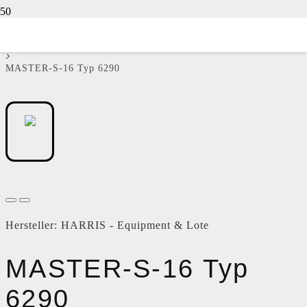
Autogen Technik
Brennergarnituren
MASTER-S-16 Typ 6290
Hersteller:
HARRIS - Equipment & Lote
MASTER-S-16 Typ
6290