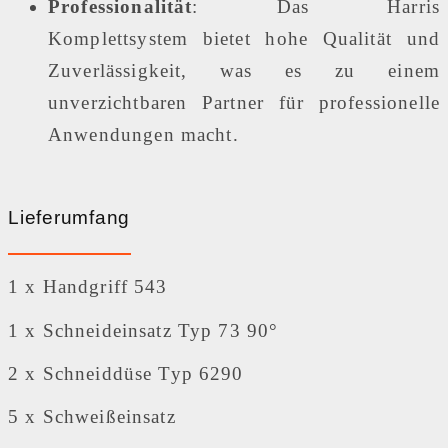
Professionalität
: Das Harris
Komplettsystem bietet hohe Qualität und
Zuverlässigkeit, was es zu einem
unverzichtbaren Partner für professionelle
Anwendungen macht.
Lieferumfang
1 x Handgriff 543
1 x Schneideinsatz Typ 73 90°
2 x Schneiddüse Typ 6290
5 x Schweißeinsatz