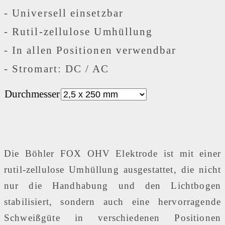
-
Universell einsetzbar
-
Rutil-zellulose Umhüllung
-
In allen Positionen verwendbar
-
Stromart: DC / AC
Durchmesser
Die Böhler FOX OHV Elektrode ist mit einer
rutil-zellulose Umhüllung ausgestattet, die nicht
nur die Handhabung und den Lichtbogen
stabilisiert, sondern auch eine hervorragende
Schweißgüte in verschiedenen Positionen