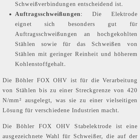
Schweißverbindungen entscheidend ist.
Auftragsschweißungen
: Die Elektrode
eignet sich besonders gut für
Auftragsschweißungen an hochgekohlten
Stählen sowie für das Schweißen von
Stählen mit geringer Reinheit und höherem
Kohlenstoffgehalt.
Die Böhler FOX OHV ist für die Verarbeitung
von Stählen bis zu einer Streckgrenze von 420
N/mm² ausgelegt, was sie zu einer vielseitigen
Lösung für verschiedene Industrien macht.
Die Böhler FOX OHV Stabelektrode ist eine
ausgezeichnete Wahl für Schweißer, die auf der