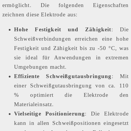
ermöglicht. Die folgenden Eigenschaften
zeichnen diese Elektrode aus:
Hohe Festigkeit und Zähigkeit
: Die
Schweißverbindungen erreichen eine hohe
Festigkeit und Zähigkeit bis zu -50 °C, was
sie ideal für Anwendungen in extremen
Umgebungen macht.
Effiziente Schweißgutausbringung
: Mit
einer Schweißgutausbringung von ca. 110
% optimiert die Elektrode den
Materialeinsatz.
Vielseitige Positionierung
: Die Elektrode
kann in allen Schweißpositionen eingesetzt