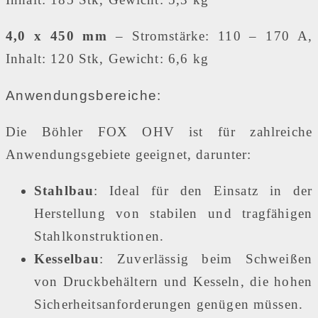
4,0 x 450 mm
– Stromstärke: 110 – 170 A,
Inhalt: 120 Stk, Gewicht: 6,6 kg
Anwendungsbereiche:
Die Böhler FOX OHV ist für zahlreiche
Anwendungsgebiete geeignet, darunter:
Stahlbau
: Ideal für den Einsatz in der
Herstellung von stabilen und tragfähigen
Stahlkonstruktionen.
Kesselbau
: Zuverlässig beim Schweißen
von Druckbehältern und Kesseln, die hohen
Sicherheitsanforderungen genügen müssen.