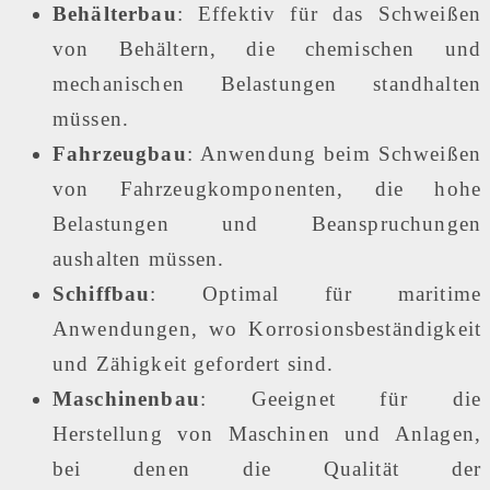
Behälterbau
: Effektiv für das Schweißen
von Behältern, die chemischen und
mechanischen Belastungen standhalten
müssen.
Fahrzeugbau
: Anwendung beim Schweißen
von Fahrzeugkomponenten, die hohe
Belastungen und Beanspruchungen
aushalten müssen.
Schiffbau
: Optimal für maritime
Anwendungen, wo Korrosionsbeständigkeit
und Zähigkeit gefordert sind.
Maschinenbau
: Geeignet für die
Herstellung von Maschinen und Anlagen,
bei denen die Qualität der