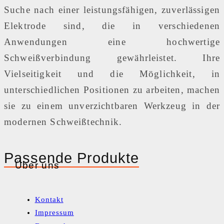
Suche nach einer leistungsfähigen, zuverlässigen
Elektrode sind, die in verschiedenen
Anwendungen eine hochwertige
Schweißverbindung gewährleistet. Ihre
Vielseitigkeit und die Möglichkeit, in
unterschiedlichen Positionen zu arbeiten, machen
sie zu einem unverzichtbaren Werkzeug in der
modernen Schweißtechnik.
Passende Produkte
Über uns
Kontakt
Impressum