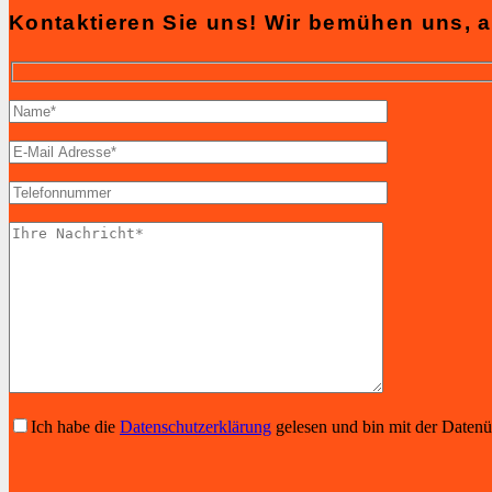
Kontaktieren Sie uns! Wir bemühen uns, a
Ich habe die
Datenschutzerklärung
gelesen und bin mit der Daten