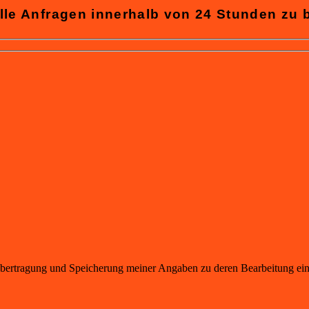
lle Anfragen innerhalb von 24 Stunden zu 
übertragung und Speicherung meiner Angaben zu deren Bearbeitung ein