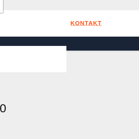
KONTAKT
0