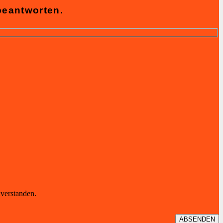
beantworten.
verstanden.