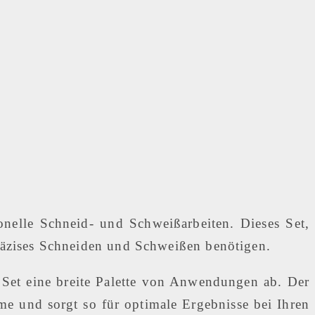
nelle Schneid- und Schweißarbeiten. Dieses Set,
 präzises Schneiden und Schweißen benötigen.
Set eine breite Palette von Anwendungen ab. Der
e und sorgt so für optimale Ergebnisse bei Ihren