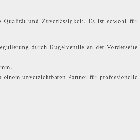
 Qualität und Zuverlässigkeit. Es ist sowohl für
egulierung durch Kugelventile an der Vorderseite
0 mm.
u einem unverzichtbaren Partner für professionelle